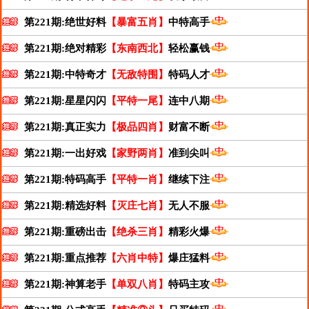
第221期:绝世好料
【暴富五肖】
中特高手
第221期:绝对精彩
【东南西北】
轻松赢钱
第221期:中特奇才
【无敌特围】
特码人才
第221期:星星闪闪
【平特一尾】
连中八期
第221期:真正实力
【极品四肖】
财富不断
第221期:一出好戏
【家野两肖】
准到尖叫
第221期:特码高手
【平特一肖】
继续下注
第221期:精选好料
【灭庄七肖】
无人不服
第221期:重磅出击
【绝杀三肖】
精彩火爆
第221期:重点推荐
【六肖中特】
爆庄猛料
第221期:神算老手
【单双八肖】
特码主攻