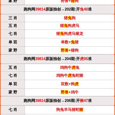
家 野
野兽+
猪
狗
跑狗网
39814
原版独创→202期:开
兔40
准
三 肖
猪
兔
狗
五 肖
猪
兔
狗虎马
七 肖
猪
兔
狗虎马猴龙
单 双
单数+
兔
猪
家 野
野兽
+猪狗
跑狗网
39814
原版独创→204期:开
虎05
准
五 肖
鸡狗牛
虎
兔
七 肖
鸡狗牛
虎
兔蛇猴
单 双
双数+狗
虎
家 野
野兽
+鸡牛
跑狗网
39814
原版独创→206期:开
猴47
准
七 肖
狗兔羊马猪蛇
猴