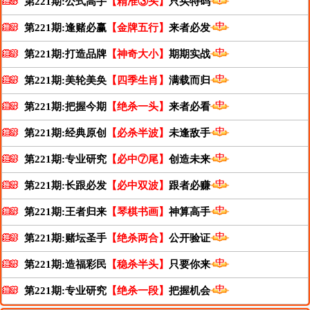
第221期:公式高手
【精准③头】
只买特码
第221期:逢赌必赢
【金牌五行】
来者必发
第221期:打造品牌
【神奇大小】
期期实战
第221期:美轮美奂
【四季生肖】
满载而归
第221期:把握今期
【绝杀一头】
来者必看
第221期:经典原创
【必杀半波】
未逢敌手
第221期:专业研究
【必中⑦尾】
创造未来
第221期:长跟必发
【必中双波】
跟者必赚
第221期:王者归来
【琴棋书画】
神算高手
第221期:赌坛圣手
【绝杀两合】
公开验证
第221期:造福彩民
【稳杀半头】
只要你来
第221期:专业研究
【绝杀一段】
把握机会