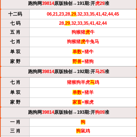
跑狗网
39814
原版独创→191期:开
虎29
准
十二码
06,21,23,28,
29
,32,33,35,41,42,44,45
七 码
28,
29
,32,33,35,41,42,44
五 肖
狗猴猪
虎
牛
七 肖
狗猴猪
虎
牛兔马
单 双
单数
+猪牛
家 野
野兽
+猪狗
跑狗网
39814
原版独创→192期:开
马25
准
七 肖
猪猴狗羊虎
马
鸡
单 双
单数
+猪羊
家 野
家畜
+猴虎
跑狗网
39814
原版独创→193期:开
狗09
准
一 肖
狗
三 肖
狗
鼠鸡