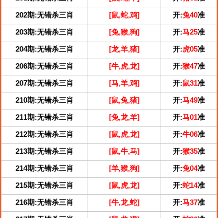
202期:无错杀三肖
[鼠,蛇,鸡]
开:
兔40
准
203期:无错杀三肖
[兔,猴,狗]
开:
马25
准
204期:无错杀三肖
[龙,羊,猪]
开:
虎05
准
206期:无错杀三肖
[牛,虎,龙]
开:
猴47
准
207期:无错杀三肖
[马,羊,鸡]
开:
鼠31
准
210期:无错杀三肖
[鼠,兔,猪]
开:
马49
准
211期:无错杀三肖
[兔,龙,羊]
开:
马01
准
212期:无错杀三肖
[鼠,虎,龙]
开:
牛06
准
213期:无错杀三肖
[鼠,牛,马]
开:
猴35
准
214期:无错杀三肖
[羊,猴,狗]
开:
兔04
准
215期:无错杀三肖
[鼠,虎,龙]
开:
蛇14
准
216期:无错杀三肖
[牛,龙,蛇]
开:
马37
准