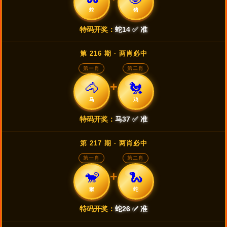
蛇
猪
特码开奖：
蛇14 ✅ 准
第 216 期 · 两肖必中
第一肖
第二肖
+
🐴
🐔
马
鸡
特码开奖：
马37 ✅ 准
第 217 期 · 两肖必中
第一肖
第二肖
+
🐒
🐍
猴
蛇
特码开奖：
蛇26 ✅ 准