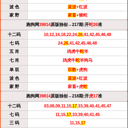
波 色
蓝波
+红波
家 野
家畜
+猴蛇
跑狗网
39814
原版独创→217期:开
蛇26
准
十二码
10,12,14,18,22,24,
26
,41,42,45,46,48
七 码
24,
26
,41,42,45,46,48
五 肖
鸡虎牛
蛇
羊
七 肖
鸡虎牛
蛇
羊狗马
单 双
双数
+虎狗
波 色
蓝波
+红波
家 野
家畜+虎
蛇
跑狗网
39814
原版独创→218期:开
虎17
准
十二码
03,08,09,11,15,
17
,33,39,40,41,45,47
七 码
11,15,
17
,33,39,40,41,45
三 码
11,15,
17