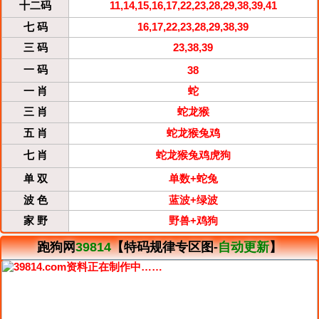
十二码
11,14,15,16,17,22,23,28,29,38,39,41
七 码
16,17,22,23,28,29,38,39
三 码
23,38,39
一 码
38
一 肖
蛇
三 肖
蛇龙猴
五 肖
蛇龙猴兔鸡
七 肖
蛇龙猴兔鸡虎狗
单 双
单数+蛇兔
波 色
蓝波+绿波
家 野
野兽+鸡狗
跑狗网
39814
【特码规律专区图-
自动更新
】