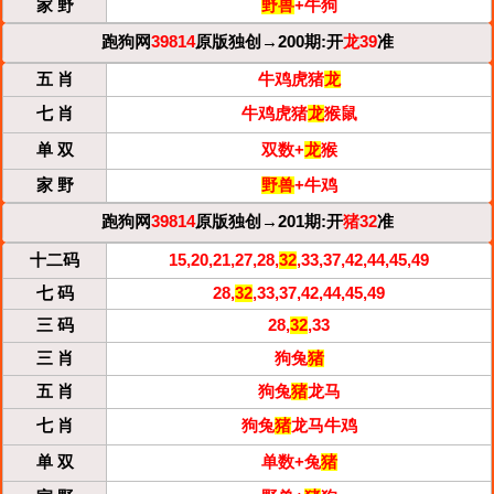
家 野
野兽
+牛狗
跑狗网
39814
原版独创→200期:开
龙39
准
五 肖
牛鸡虎猪
龙
七 肖
牛鸡虎猪
龙
猴鼠
单 双
双数+
龙
猴
家 野
野兽
+牛鸡
跑狗网
39814
原版独创→201期:开
猪32
准
十二码
15,20,21,27,28,
32
,33,37,42,44,45,49
七 码
28,
32
,33,37,42,44,45,49
三 码
28,
32
,33
三 肖
狗兔
猪
五 肖
狗兔
猪
龙马
七 肖
狗兔
猪
龙马牛鸡
单 双
单数+兔
猪