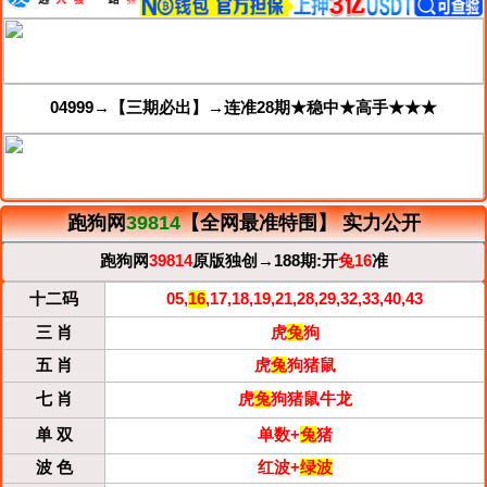
04999→【三期必出】→连准28期★稳中★高手★★★
跑狗网
39814
【全网最准特围】 实力公开
跑狗网
39814
原版独创→188期:开
兔16
准
十二码
05,
16
,17,18,19,21,28,29,32,33,40,43
三 肖
虎
兔
狗
五 肖
虎
兔
狗猪鼠
七 肖
虎
兔
狗猪鼠牛龙
单 双
单数+
兔
猪
波 色
红波+
绿波