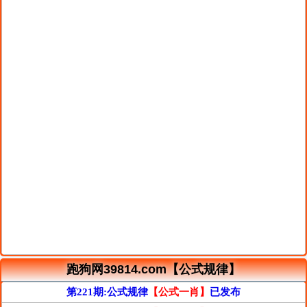
跑狗网39814.com【公式规律】
第221期:公式规律
【公式一肖】
已发布